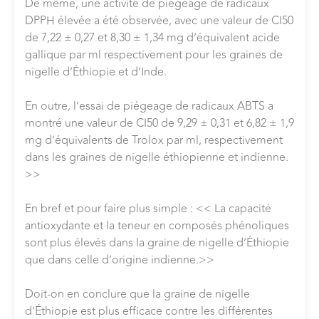
De même, une activité de piégeage de radicaux
DPPH élevée a été observée, avec une valeur de CI50
de 7,22 ± 0,27 et 8,30 ± 1,34 mg d’équivalent acide
gallique par ml respectivement pour les graines de
nigelle d’Éthiopie et d’Inde.
En outre, l’essai de piégeage de radicaux ABTS a
montré une valeur de CI50 de 9,29 ± 0,31 et 6,82 ± 1,9
mg d’équivalents de Trolox par ml, respectivement
dans les graines de nigelle éthiopienne et indienne.
>>
En bref et pour faire plus simple : << La capacité
antioxydante et la teneur en composés phénoliques
sont plus élevés dans la graine de nigelle d’Éthiopie
que dans celle d’origine indienne.>>
Doit-on en conclure que la graine de nigelle
d’Éthiopie est plus efficace contre les différentes