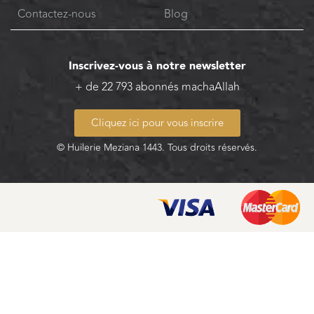
Contactez-nous
Blog
Inscrivez-vous à notre newsletter
+ de 22 793 abonnés machaAllah
Cliquez ici pour vous inscrire
© Huilerie Meziana 1443. Tous droits réservés.