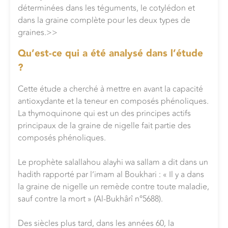
déterminées dans les téguments, le cotylédon et
dans la graine complète pour les deux types de
graines.>>
Qu’est-ce qui a été analysé dans l’étude
?
Cette étude a cherché à mettre en avant la capacité
antioxydante et la teneur en composés phénoliques.
La thymoquinone qui est un des principes actifs
principaux de la graine de nigelle fait partie des
composés phénoliques.
Le prophète salallahou alayhi wa sallam a dit dans un
hadith rapporté par l’imam al Boukhari : « Il y a dans
la graine de nigelle un remède contre toute maladie,
sauf contre la mort » (Al-Bukhârî n°5688).
Des siècles plus tard, dans les années 60, la