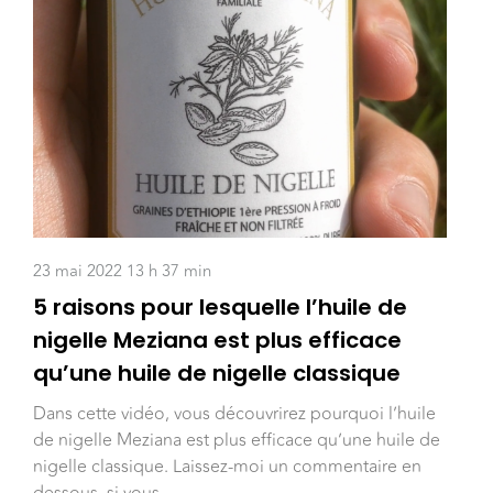
23 mai 2022 13 h 37 min
5 raisons pour lesquelle l’huile de
nigelle Meziana est plus efficace
qu’une huile de nigelle classique
Dans cette vidéo, vous découvrirez pourquoi l’huile
de nigelle Meziana est plus efficace qu’une huile de
nigelle classique. Laissez-moi un commentaire en
dessous, si vous…