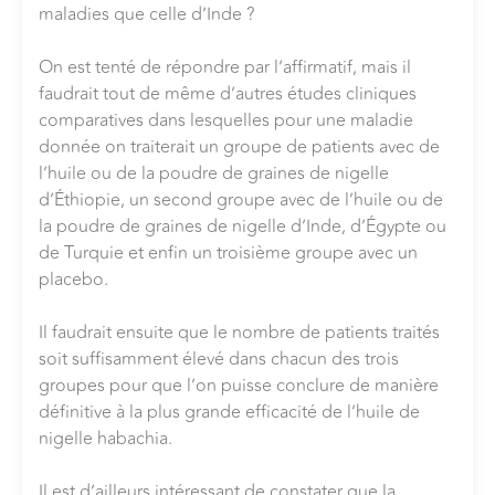
maladies que celle d’Inde ?
On est tenté de répondre par l’affirmatif, mais il
faudrait tout de même d’autres études cliniques
comparatives dans lesquelles pour une maladie
donnée on traiterait un groupe de patients avec de
l’huile ou de la poudre de graines de nigelle
d’Éthiopie, un second groupe avec de l’huile ou de
la poudre de graines de nigelle d’Inde, d’Égypte ou
de Turquie et enfin un troisième groupe avec un
placebo.
Il faudrait ensuite que le nombre de patients traités
soit suffisamment élevé dans chacun des trois
groupes pour que l’on puisse conclure de manière
définitive à la plus grande efficacité de l’huile de
nigelle habachia.
Il est d’ailleurs intéressant de constater que la