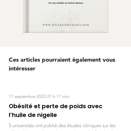
Ces articles pourraient également vous
intéresser
17 septembre 2023 21 h 17 min
Obésité et perte de poids avec
l’huile de nigelle
5 universités ont publié des études cliniques sur les