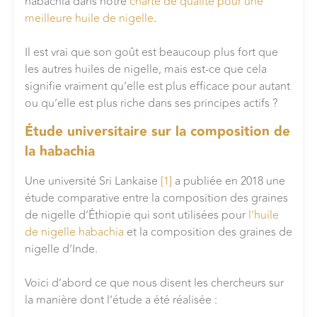
habachia dans notre
charte de qualité pour une
meilleure huile de nigelle
.
Il est vrai que son goût est beaucoup plus fort que
les autres huiles de nigelle, mais est-ce que cela
signifie vraiment qu’elle est plus efficace pour autant
ou qu’elle est plus riche dans ses principes actifs ?
Étude universitaire sur la composition de
la habachia
Une université Sri Lankaise
[1]
a publiée en 2018 une
étude comparative entre la composition des graines
de nigelle d’Éthiopie qui sont utilisées pour
l’huile
de nigelle habachia
et la composition des graines de
nigelle d’Inde.
Voici d’abord ce que nous disent les chercheurs sur
la manière dont l’étude a été réalisée :