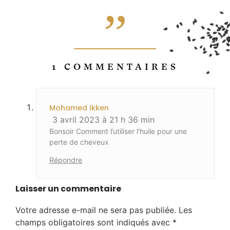
1 COMMENTAIRES
Mohamed Ikken
3 avril 2023 à 21 h 36 min
Bonsoir Comment l’utiliser l’huile pour une
perte de cheveux
Répondre
Laisser un commentaire
Votre adresse e-mail ne sera pas publiée.
Les
champs obligatoires sont indiqués avec
*