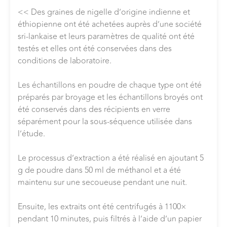
<< Des graines de nigelle d’origine indienne et
éthiopienne ont été achetées auprès d’une société
sri-lankaise et leurs paramètres de qualité ont été
testés et elles ont été conservées dans des
conditions de laboratoire.
Les échantillons en poudre de chaque type ont été
préparés par broyage et les échantillons broyés ont
été conservés dans des récipients en verre
séparément pour la sous-séquence utilisée dans
l’étude.
Le processus d’extraction a été réalisé en ajoutant 5
g de poudre dans 50 ml de méthanol et a été
maintenu sur une secoueuse pendant une nuit.
Ensuite, les extraits ont été centrifugés à 1100×
pendant 10 minutes, puis filtrés à l’aide d’un papier