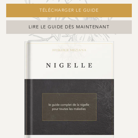
TÉLÉCHARGER LE GUIDE
LIRE LE GUIDE DÈS MAINTENANT