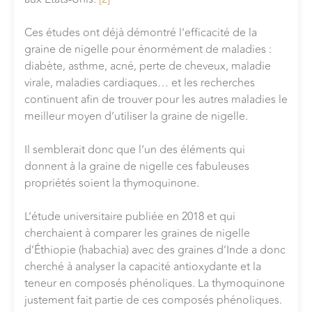
Ces études ont déjà démontré l’efficacité de la
graine de nigelle pour énormément de maladies :
diabète, asthme, acné, perte de cheveux, maladie
virale, maladies cardiaques… et les recherches
continuent afin de trouver pour les autres maladies le
meilleur moyen d’utiliser la graine de nigelle.
Il semblerait donc que l’un des éléments qui
donnent à la graine de nigelle ces fabuleuses
propriétés soient la thymoquinone.
L’étude universitaire publiée en 2018 et qui
cherchaient à comparer les graines de nigelle
d’Éthiopie (habachia) avec des graines d’Inde a donc
cherché à analyser la capacité antioxydante et la
teneur en composés phénoliques. La thymoquinone
justement fait partie de ces composés phénoliques.