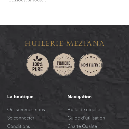
La boutique
Navigation
Qui sommes-nous
Huile de nigelle
Se connecter
Guide d'utilisation
Conditions
Charte Qualité