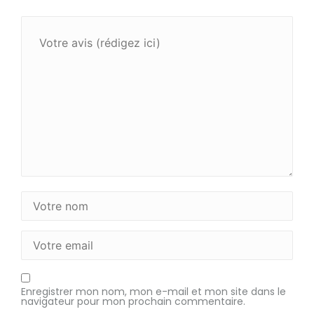
Enregistrer mon nom, mon e-mail et mon site dans le
navigateur pour mon prochain commentaire.