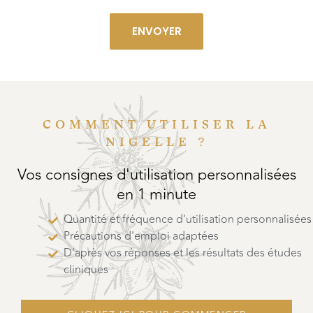
COMMENT UTILISER LA
NIGELLE ?
Vos consignes d'utilisation personnalisées
en 1 minute
Quantité et fréquence d'utilisation personnalisées
Précautions d'emploi adaptées
D'après vos réponses et les résultats des études
cliniques