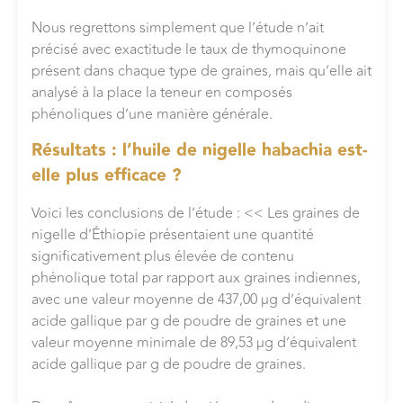
Nous regrettons simplement que l’étude n’ait
précisé avec exactitude le taux de thymoquinone
présent dans chaque type de graines, mais qu’elle ait
analysé à la place la teneur en composés
phénoliques d’une manière générale.
Résultats : l’huile de nigelle habachia est-
elle plus efficace ?
Voici les conclusions de l’étude : << Les graines de
nigelle d’Éthiopie présentaient une quantité
significativement plus élevée de contenu
phénolique total par rapport aux graines indiennes,
avec une valeur moyenne de 437,00 µg d’équivalent
acide gallique par g de poudre de graines et une
valeur moyenne minimale de 89,53 µg d’équivalent
acide gallique par g de poudre de graines.