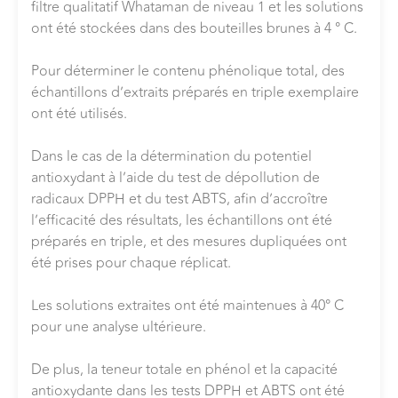
filtre qualitatif Whataman de niveau 1 et les solutions
ont été stockées dans des bouteilles brunes à 4 ° C.
Pour déterminer le contenu phénolique total, des
échantillons d’extraits préparés en triple exemplaire
ont été utilisés.
Dans le cas de la détermination du potentiel
antioxydant à l’aide du test de dépollution de
radicaux DPPH et du test ABTS, afin d’accroître
l’efficacité des résultats, les échantillons ont été
préparés en triple, et des mesures dupliquées ont
été prises pour chaque réplicat.
Les solutions extraites ont été maintenues à 40° C
pour une analyse ultérieure.
De plus, la teneur totale en phénol et la capacité
antioxydante dans les tests DPPH et ABTS ont été